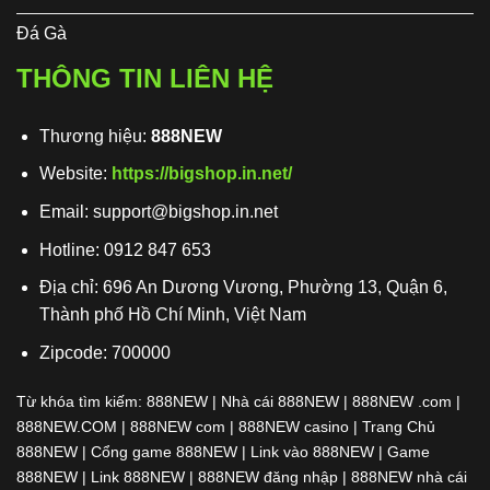
Đá Gà
THÔNG TIN LIÊN HỆ
Thương hiệu:
888NEW
Website:
https://bigshop.in.net/
Email:
support@bigshop.in.net
Hotline: 0912 847 653
Địa chỉ: 696 An Dương Vương, Phường 13, Quận 6,
Thành phố Hồ Chí Minh, Việt Nam
Zipcode: 700000
Từ khóa tìm kiếm: 888NEW | Nhà cái 888NEW | 888NEW .com |
888NEW.COM | 888NEW com | 888NEW casino | Trang Chủ
888NEW | Cổng game 888NEW | Link vào 888NEW | Game
888NEW | Link 888NEW | 888NEW đăng nhập | 888NEW nhà cái