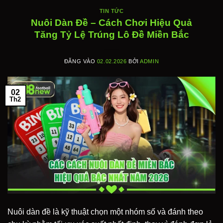
TIN TỨC
Nuôi Dàn Đề – Cách Chơi Hiệu Quả
Tăng Tỷ Lệ Trúng Lô Đề Miền Bắc
ĐĂNG VÀO
02.02.2026
BỞI
ADMIN
02
Th2
Nuôi dàn đề là kỹ thuật chọn một nhóm số và đánh theo