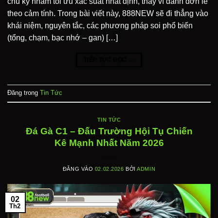
chu kỳ nhằm tối ưu xác suất nhất định, thay vì đánh đơn lẻ
theo cảm tính. Trong bài viết này, 888NEW sẽ đi thẳng vào
khái niệm, nguyên tắc, các phương pháp soi phổ biến
(tổng, chạm, bạc nhớ – gan) […]
TIẾP TỤC ĐỌC
→
Đăng trong
Tin Tức
TIN TỨC
Đá Gà C1 – Đấu Trường Hội Tụ Chiến
Kê Mạnh Nhất Năm 2026
ĐĂNG VÀO
02.02.2026
BỞI
ADMIN
02
Th2