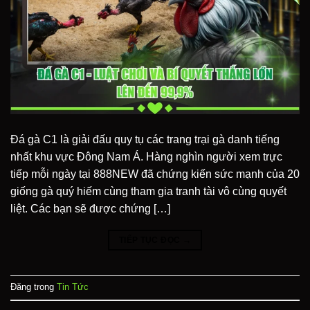
Đá gà C1 là giải đấu quy tụ các trang trại gà danh tiếng
nhất khu vực Đông Nam Á. Hàng nghìn người xem trực
tiếp mỗi ngày tại 888NEW đã chứng kiến sức mạnh của 20
giống gà quý hiếm cùng tham gia tranh tài vô cùng quyết
liệt. Các bạn sẽ được chứng […]
TIẾP TỤC ĐỌC
→
Đăng trong
Tin Tức