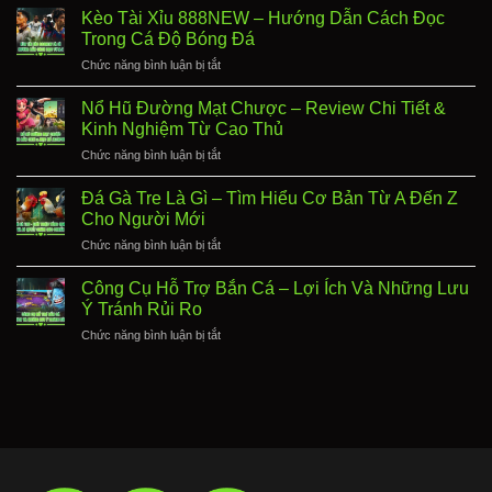
Cược
Kèo Tài Xỉu 888NEW – Hướng Dẫn Cách Đọc
Bóng
Trong Cá Độ Bóng Đá
Rổ
ở
Chức năng bình luận bị tắt
–
Kèo
Phân
Tài
Tích
Nổ Hũ Đường Mạt Chược – Review Chi Tiết &
Xỉu
Chi
Kinh Nghiệm Từ Cao Thủ
888NEW
Tiết
ở
Chức năng bình luận bị tắt
–
&
Nổ
Hướng
Chiến
Hũ
Dẫn
Đá Gà Tre Là Gì – Tìm Hiểu Cơ Bản Từ A Đến Z
Lược
Đường
Cách
Cho Người Mới
Thắng
Mạt
Đọc
Lớn
ở
Chức năng bình luận bị tắt
Chược
Trong
Đá
–
Cá
Gà
Review
Công Cụ Hỗ Trợ Bắn Cá – Lợi Ích Và Những Lưu
Độ
Tre
Chi
Ý Tránh Rủi Ro
Bóng
Là
Tiết
Đá
ở
Chức năng bình luận bị tắt
Gì
&
Công
–
Kinh
Cụ
Tìm
Nghiệm
Hỗ
Hiểu
Từ
Trợ
Cơ
Cao
Bắn
Bản
Thủ
Cá
Từ
–
A
Lợi
Đến