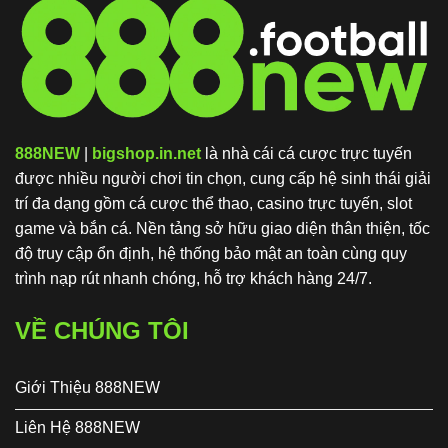
Ích
Z
Và
Cho
Những
Người
Lưu
Mới
Ý
Tránh
Rủi
Ro
888NEW
|
bigshop.in.net
là nhà cái cá cược trực tuyến
được nhiều người chơi tin chọn, cung cấp hệ sinh thái giải
trí đa dạng gồm cá cược thể thao, casino trực tuyến, slot
game và bắn cá. Nền tảng sở hữu giao diện thân thiện, tốc
độ truy cập ổn định, hệ thống bảo mật an toàn cùng quy
trình nạp rút nhanh chóng, hỗ trợ khách hàng 24/7.
VỀ CHÚNG TÔI
Giới Thiệu 888NEW
Liên Hệ 888NEW