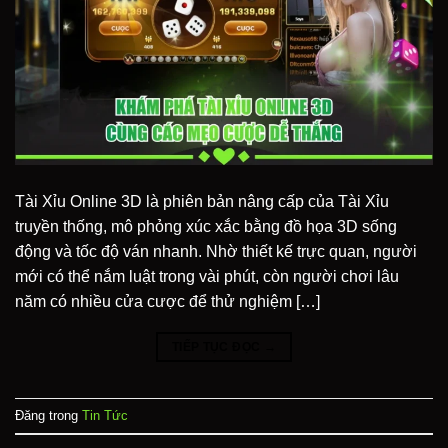
Tài Xỉu Online 3D là phiên bản nâng cấp của Tài Xỉu
truyền thống, mô phỏng xúc xắc bằng đồ họa 3D sống
động và tốc độ ván nhanh. Nhờ thiết kế trực quan, người
mới có thể nắm luật trong vài phút, còn người chơi lâu
năm có nhiều cửa cược để thử nghiệm […]
TIẾP TỤC ĐỌC
→
Đăng trong
Tin Tức