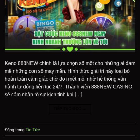
Keno 888NEW chính là lựa chọn số một cho những ai đam
mê những con số may mắn. Hình thức giải trí này loại bỏ
hoàn toàn cảm giác chờ đợi mệt mỏi nhờ hệ thống vận
hành tự động liên tục 24/7. Thành viên 888NEW CASINO
sẽ cảm nhận rõ sự kịch tính khi […]
TIẾP TỤC ĐỌC
→
Đăng trong
Tin Tức